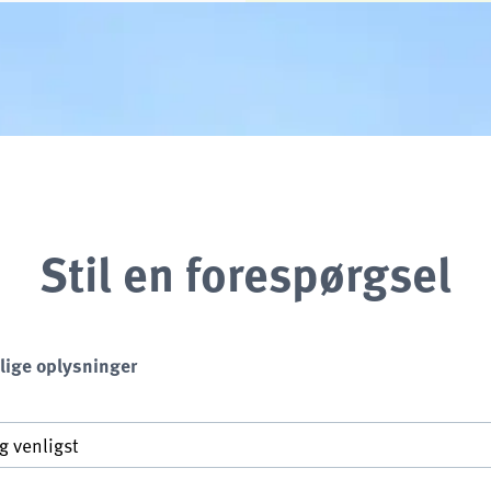
Stil en forespørgsel
lige oplysninger