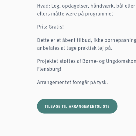
Hvad: Leg, opdagelser, håndværk, bål eller
ellers måtte være på programmet
Pris: Gratis!
Dette er et åbent tilbud, ikke børnepasning
anbefales at tage praktisk tøj på.
Projektet støttes af Børne- og Ungdomskon
Flensburg!
Arrangementet foregår på tysk.
TILBAGE TIL ARRANGEMENTSLISTE