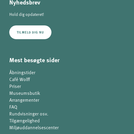
Nyhedsbrev
Hold dig opdateret!
TILMELD DIG NU
Mest besøgte sider
Åbningstider
Café Wolff
Priser
Museumsbutik
Arrangementer
FAQ
Rundvisninger osv.
Tilgængelighed
Miljøuddannelsescenter