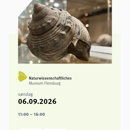
søndag
06.09.2026
11:00 – 16:00