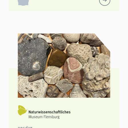
onsdag