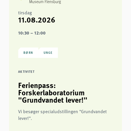
tirsdag
11.08.2026
10:30 – 12:00
BØRN
UNGE
AKTIVITET
Ferienpass:
Forskerlaboratorium
"Grundvandet lever!"
Vi besøger specialudstillingen "Grundvandet
lever!".