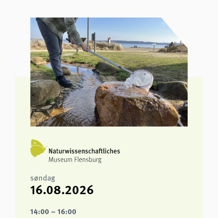
søndag
16.08.2026
14:00 – 16:00