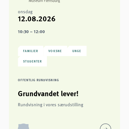
onsdag
12.08.2026
10:30 – 12:00
FAMILIER
VOKSNE
UNGE
STUDENTER
OFFENTLIG RUNDVISNING
Grundvandet lever!
Rundvisning i vores særudstilling