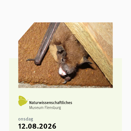
onsdag
12.08.2026