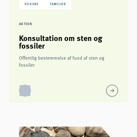
VOKSNE
FAMILIER
AKTION
Konsultation om sten og
fossiler
Offentlig bestemmelse af fund af sten og
fossiler