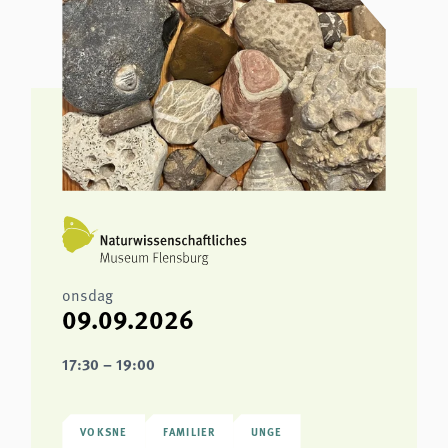
onsdag
09.09.2026
17:30 – 19:00
VOKSNE
FAMILIER
UNGE