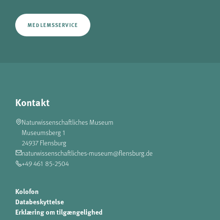
MEDLEMSSERVICE
Kontakt
Naturwissenschaftliches Museum
Museumsberg 1
24937 Flensburg
naturwissenschaftliches-museum@flensburg.de
+49 461 85-2504
Kolofon
Databeskyttelse
Erklæring om tilgængelighed