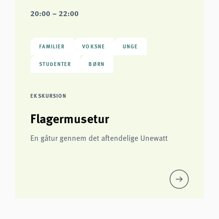
20:00 – 22:00
FAMILIER
VOKSNE
UNGE
STUDENTER
BØRN
EKSKURSION
Flagermusetur
En gåtur gennem det aftendelige Unewatt