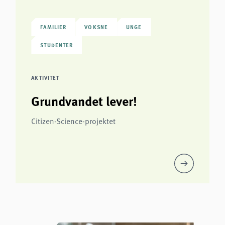
FAMILIER
VOKSNE
UNGE
STUDENTER
AKTIVITET
Grundvandet lever!
Citizen-Science-projektet