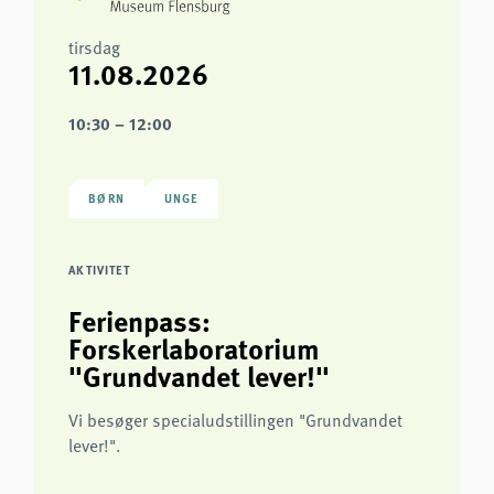
tirsdag
11.08.2026
10:30 – 12:00
BØRN
UNGE
AKTIVITET
Ferienpass:
Forskerlaboratorium
"Grundvandet lever!"
Vi besøger specialudstillingen "Grundvandet
lever!".