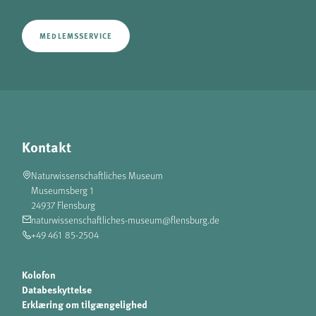
MEDLEMSSERVICE
Kontakt
Naturwissenschaftliches Museum
Museumsberg 1
24937 Flensburg
naturwissenschaftliches-museum@flensburg.de
+49 461 85-2504
Kolofon
Databeskyttelse
Erklæring om tilgængelighed