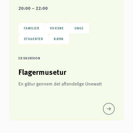
20:00 – 22:00
FAMILIER
VOKSNE
UNGE
STUDENTER
BØRN
EKSKURSION
Flagermusetur
En gåtur gennem det aftendelige Unewatt