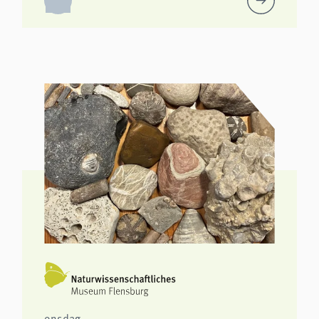
onsdag