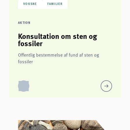
VOKSNE
FAMILIER
AKTION
Konsultation om sten og
fossiler
Offentlig bestemmelse af fund af sten og
fossiler