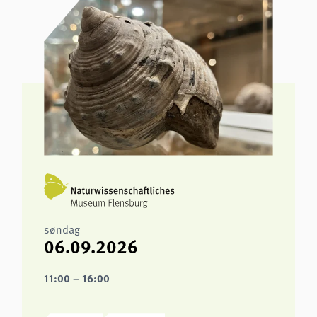
søndag
06.09.2026
11:00 – 16:00