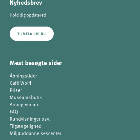
Nyhedsbrev
Hold dig opdateret!
TILMELD DIG NU
Mest besøgte sider
Åbningstider
Café Wolff
Priser
Museumsbutik
Arrangementer
FAQ
Rundvisninger osv.
Tilgængelighed
Miljøuddannelsescenter