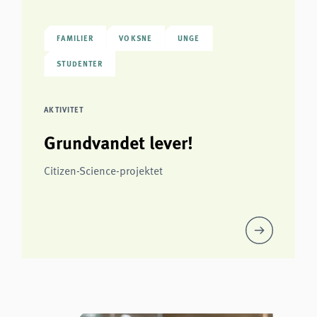
FAMILIER
VOKSNE
UNGE
STUDENTER
AKTIVITET
Grundvandet lever!
Citizen-Science-projektet