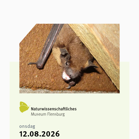
onsdag
12.08.2026