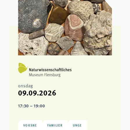
onsdag
09.09.2026
17:30 – 19:00
VOKSNE
FAMILIER
UNGE