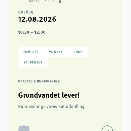
onsdag
12.08.2026
10:30 – 12:00
FAMILIER
VOKSNE
UNGE
STUDENTER
OFFENTLIG RUNDVISNING
Grundvandet lever!
Rundvisning i vores særudstilling