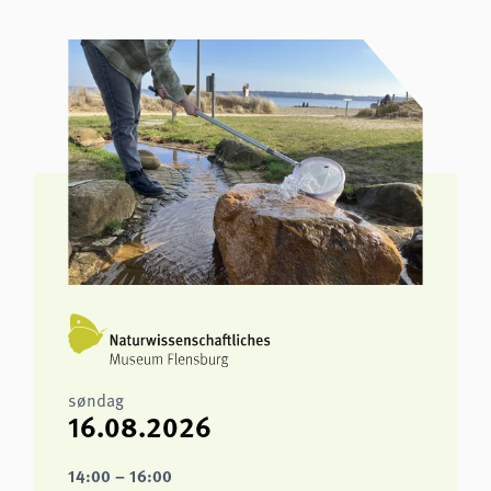
søndag
16.08.2026
14:00 – 16:00