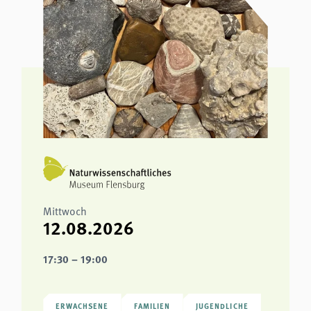
analytics
Anbieter:
Matomo
Mittwoch
12.08.2026
17:30 – 19:00
ERWACHSENE
FAMILIEN
JUGENDLICHE