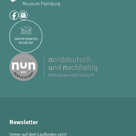
Newsletter
Immer auf dem Laufenden sein!