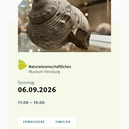
Sonntag
06.09.2026
11:00 – 16:00
ERWACHSENE
FAMILIEN