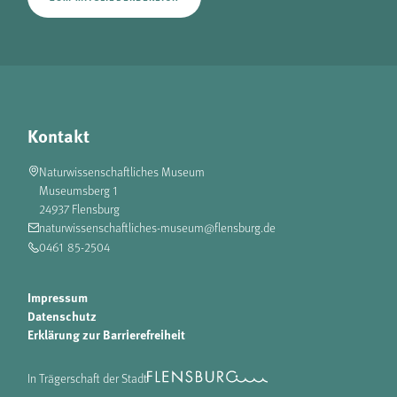
Kontakt
Naturwissenschaftliches Museum
Museumsberg 1
24937 Flensburg
naturwissenschaftliches-museum@flensburg.de
0461 85-2504
Impressum
Datenschutz
Erklärung zur Barrierefreiheit
In Trägerschaft der Stadt