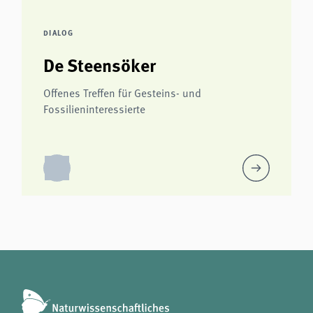
DIALOG
De Steensöker
Offenes Treffen für Gesteins- und
Fossilieninteressierte