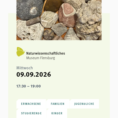
Mittwoch
09.09.2026
17:30 – 19:00
ERWACHSENE
FAMILIEN
JUGENDLICHE
STUDIERENDE
KINDER