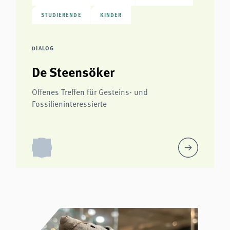
STUDIERENDE
KINDER
DIALOG
De Steensöker
Offenes Treffen für Gesteins- und
Fossilieninteressierte