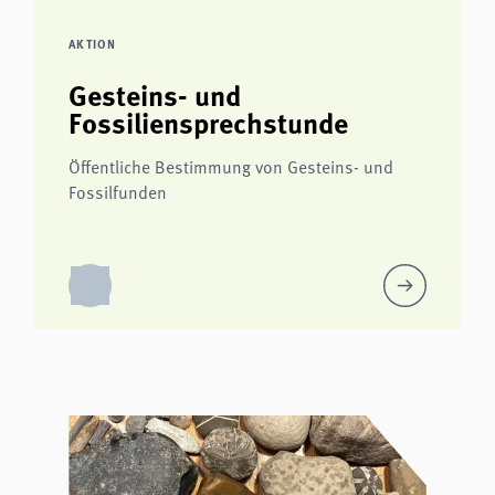
AKTION
Gesteins- und
Fossiliensprechstunde
Öffentliche Bestimmung von Gesteins- und
Fossilfunden