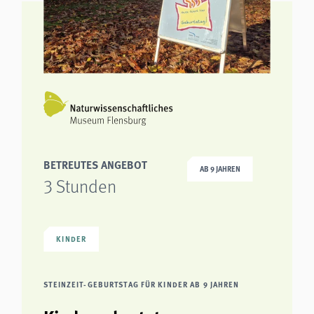
BETREUTES ANGEBOT
AB 9 JAHREN
3 Stunden
KINDER
STEINZEIT-GEBURTSTAG FÜR KINDER AB 9 JAHREN