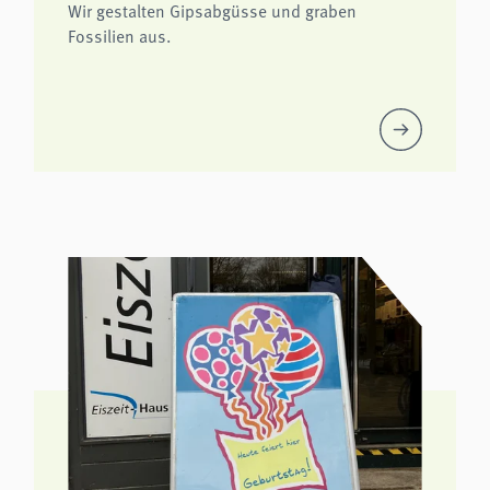
Wir gestalten Gipsabgüsse und graben
Fossilien aus.