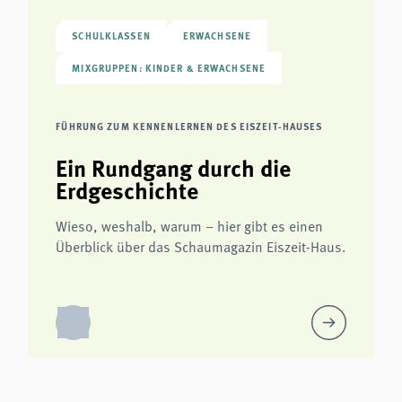
SCHULKLASSEN
ERWACHSENE
MIXGRUPPEN: KINDER & ERWACHSENE
FÜHRUNG ZUM KENNENLERNEN DES EISZEIT-HAUSES
Ein Rundgang durch die
Erdgeschichte
Wieso, weshalb, warum – hier gibt es einen
Überblick über das Schaumagazin Eiszeit-Haus.