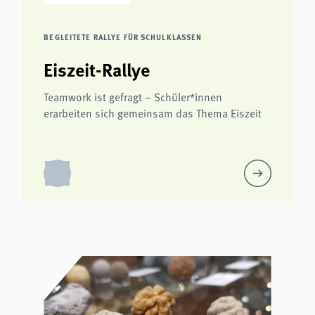
BEGLEITETE RALLYE FÜR SCHULKLASSEN
Eiszeit-Rallye
Teamwork ist gefragt – Schüler*innen
erarbeiten sich gemeinsam das Thema Eiszeit