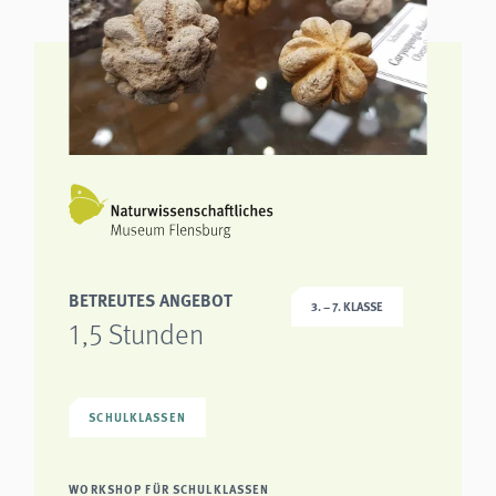
BETREUTES ANGEBOT
3. – 7. KLASSE
1,5 Stunden
SCHULKLASSEN
WORKSHOP FÜR SCHULKLASSEN