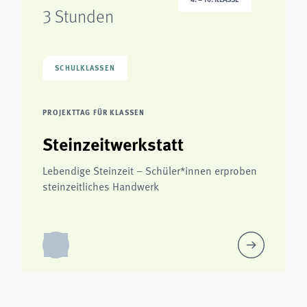
3 Stunden
SCHULKLASSEN
PROJEKTTAG FÜR KLASSEN
Steinzeitwerkstatt
Lebendige Steinzeit – Schüler*innen erproben
steinzeitliches Handwerk