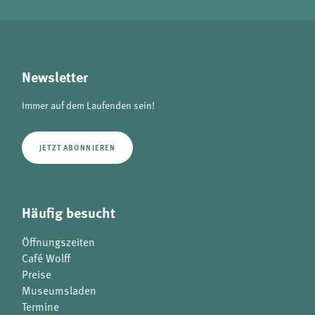
Newsletter
Immer auf dem Laufenden sein!
JETZT ABONNIEREN
Häufig besucht
Öffnungszeiten
Café Wolff
Preise
Museumsladen
Termine