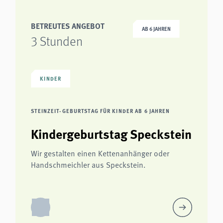
BETREUTES ANGEBOT
AB 6 JAHREN
3 Stunden
KINDER
STEINZEIT-GEBURTSTAG FÜR KINDER AB 6 JAHREN
Kindergeburtstag Speckstein
Wir gestalten einen Kettenanhänger oder
Handschmeichler aus Speckstein.