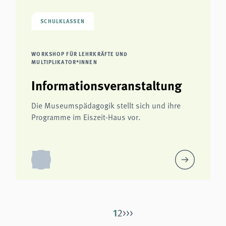
SCHULKLASSEN
WORKSHOP FÜR LEHRKRÄFTE UND
MULTIPLIKATOR*INNEN
Informationsveranstaltung
Die Museumspädagogik stellt sich und ihre
Programme im Eiszeit-Haus vor.
1
2
>
>>