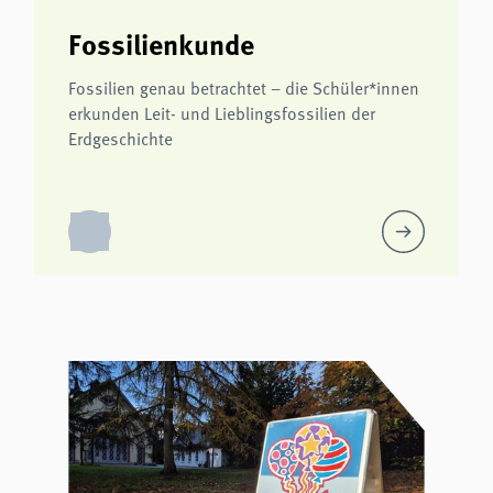
Fossilienkunde
Fossilien genau betrachtet – die Schüler*innen
erkunden Leit- und Lieblingsfossilien der
Erdgeschichte