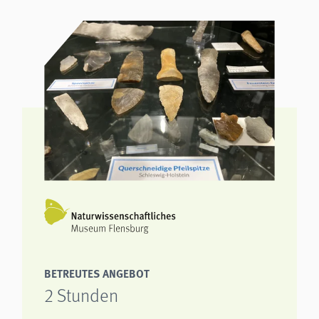
BETREUTES ANGEBOT
2 Stunden