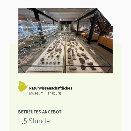
BETREUTES ANGEBOT
1,5 Stunden