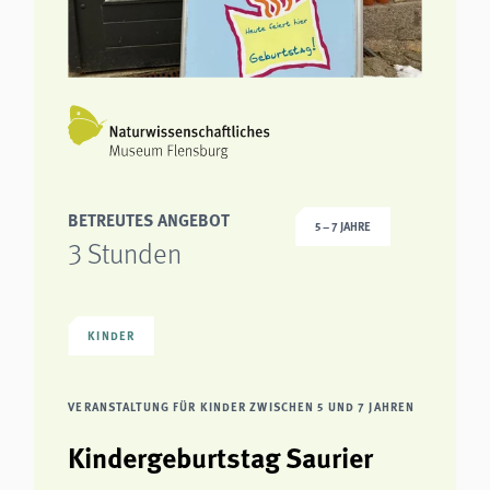
BETREUTES ANGEBOT
5 – 7 JAHRE
3 Stunden
KINDER
VERANSTALTUNG FÜR KINDER ZWISCHEN 5 UND 7 JAHREN
Kindergeburtstag Saurier