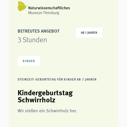
BETREUTES ANGEBOT
AB 7 JAHREN
3 Stunden
KINDER
STEINZEIT-GEBURTSTAG FÜR KINDER AB 7 JAHREN
Kindergeburtstag
Schwirrholz
Wir stellen ein Schwirrholz her.