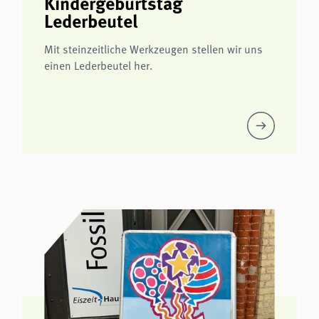
Kindergeburtstag
Lederbeutel
Mit steinzeitliche Werkzeugen stellen wir uns
einen Lederbeutel her.