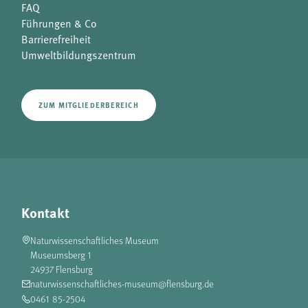
FAQ
Führungen & Co
Barrierefreiheit
Umweltbildungszentrum
ZUM MITGLIEDERBEREICH
Kontakt
Naturwissenschaftliches Museum
Museumsberg 1
24937 Flensburg
naturwissenschaftliches-museum@flensburg.de
0461 85-2504