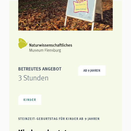
BETREUTES ANGEBOT
AB 9 JAHREN
3 Stunden
KINDER
STEINZEIT-GEBURTSTAG FÜR KINDER AB 9 JAHREN