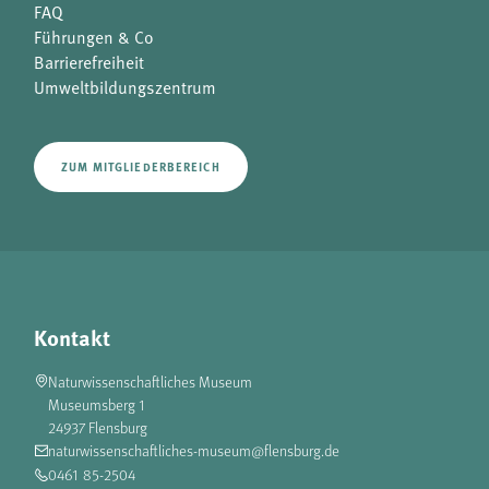
FAQ
Führungen & Co
Barrierefreiheit
Umweltbildungszentrum
ZUM MITGLIEDERBEREICH
Kontakt
Naturwissenschaftliches Museum
Museumsberg 1
24937 Flensburg
naturwissenschaftliches-museum@flensburg.de
0461 85-2504