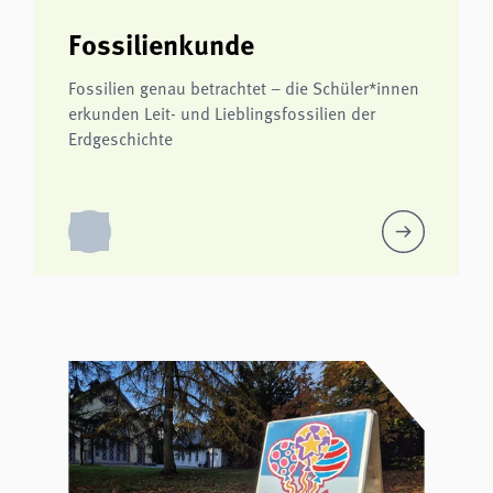
Fossilienkunde
Fossilien genau betrachtet – die Schüler*innen
erkunden Leit- und Lieblingsfossilien der
Erdgeschichte