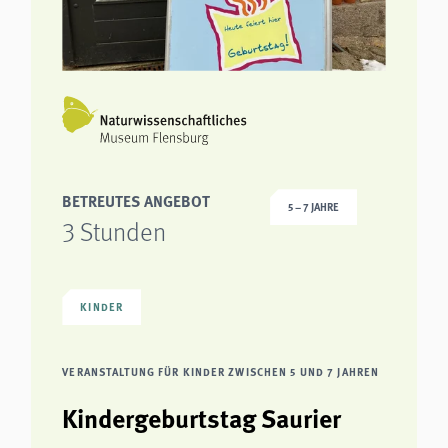
BETREUTES ANGEBOT
5 – 7 JAHRE
3 Stunden
KINDER
VERANSTALTUNG FÜR KINDER ZWISCHEN 5 UND 7 JAHREN
Kindergeburtstag Saurier