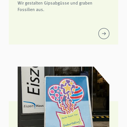
Wir gestalten Gipsabgüsse und graben
Fossilien aus.