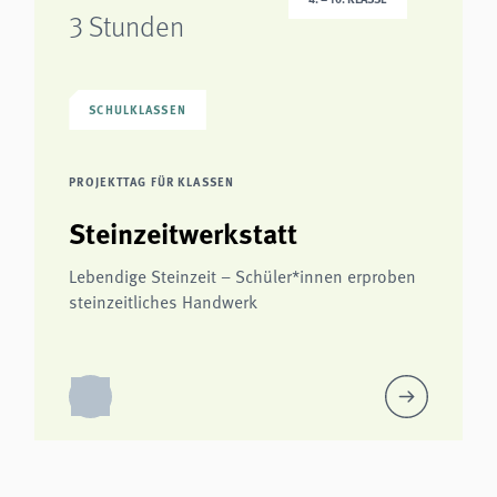
3 Stunden
SCHULKLASSEN
PROJEKTTAG FÜR KLASSEN
Steinzeitwerkstatt
Lebendige Steinzeit – Schüler*innen erproben
steinzeitliches Handwerk