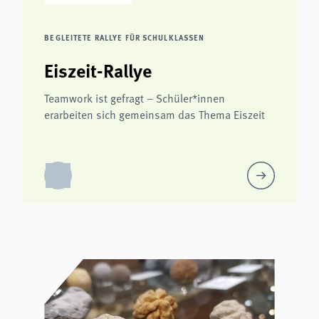
BEGLEITETE RALLYE FÜR SCHULKLASSEN
Eiszeit-Rallye
Teamwork ist gefragt – Schüler*innen
erarbeiten sich gemeinsam das Thema Eiszeit