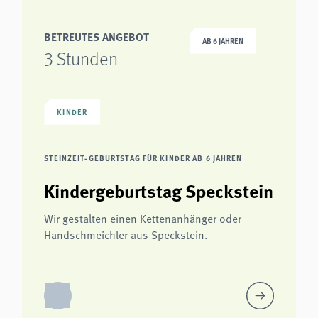
BETREUTES ANGEBOT
AB 6 JAHREN
3 Stunden
KINDER
STEINZEIT-GEBURTSTAG FÜR KINDER AB 6 JAHREN
Kindergeburtstag Speckstein
Wir gestalten einen Kettenanhänger oder
Handschmeichler aus Speckstein.