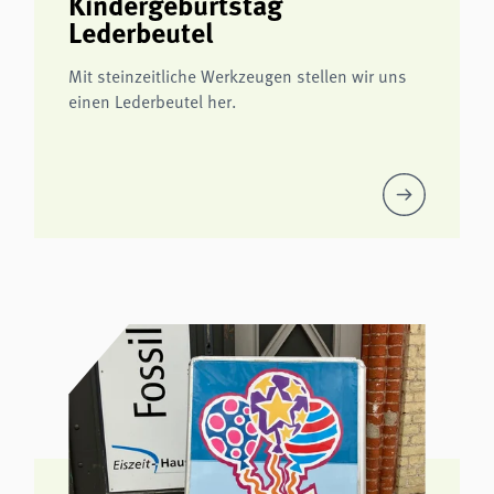
Kindergeburtstag
Lederbeutel
Mit steinzeitliche Werkzeugen stellen wir uns
einen Lederbeutel her.