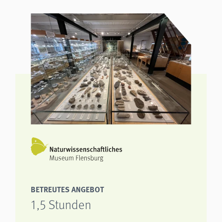
BETREUTES ANGEBOT
1,5 Stunden