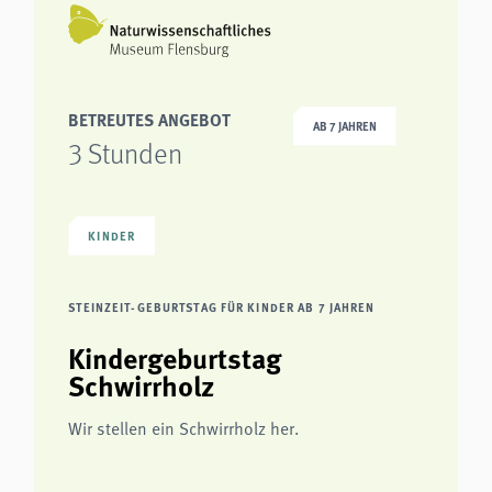
BETREUTES ANGEBOT
AB 7 JAHREN
3 Stunden
KINDER
STEINZEIT-GEBURTSTAG FÜR KINDER AB 7 JAHREN
Kindergeburtstag
Schwirrholz
Wir stellen ein Schwirrholz her.