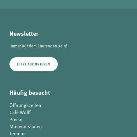
Newsletter
Immer auf dem Laufenden sein!
JETZT ABONNIEREN
Häufig besucht
Öffnungszeiten
Café Wolff
Preise
Museumsladen
Termine