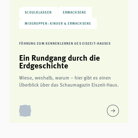
SCHULKLASSEN
ERWACHSENE
MIXGRUPPEN: KINDER & ERWACHSENE
FÜHRUNG ZUM KENNENLERNEN DES EISZEIT-HAUSES
Ein Rundgang durch die
Erdgeschichte
Wieso, weshalb, warum – hier gibt es einen
Überblick über das Schaumagazin Eiszeit-Haus.