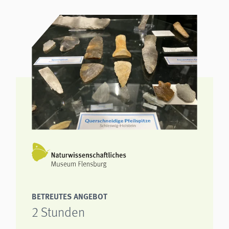
BETREUTES ANGEBOT
2 Stunden