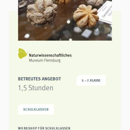
BETREUTES ANGEBOT
3. – 7. KLASSE
1,5 Stunden
SCHULKLASSEN
WORKSHOP FÜR SCHULKLASSEN