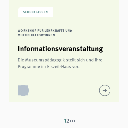
SCHULKLASSEN
WORKSHOP FÜR LEHRKRÄFTE UND
MULTIPLIKATOR*INNEN
Informationsveranstaltung
Die Museumspädagogik stellt sich und ihre
Programme im Eiszeit-Haus vor.
1
2
>
>>