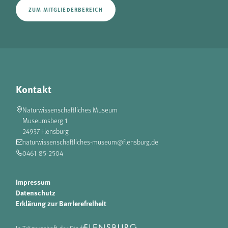
ZUM MITGLIEDERBEREICH
Kontakt
Naturwissenschaftliches Museum
Museumsberg 1
24937 Flensburg
naturwissenschaftliches-museum@flensburg.de
0461 85-2504
Impressum
Datenschutz
Erklärung zur Barrierefreiheit