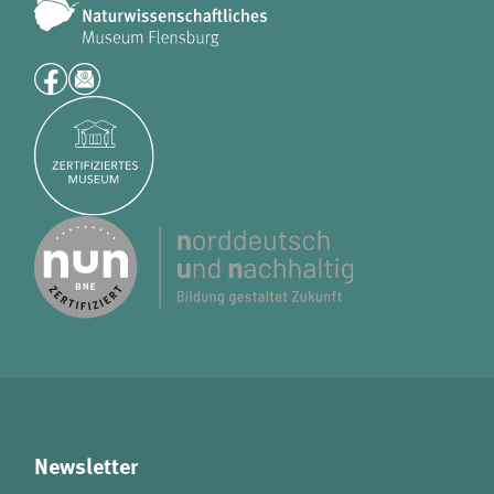
Newsletter