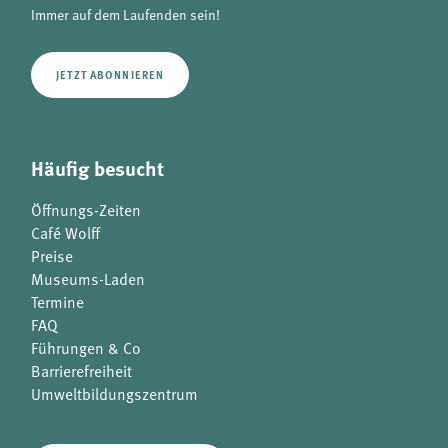
Immer auf dem Laufenden sein!
JETZT ABONNIEREN
Häufig besucht
Öffnungs-Zeiten
Café Wolff
Preise
Museums-Laden
Termine
FAQ
Führungen & Co
Barrierefreiheit
Umweltbildungszentrum