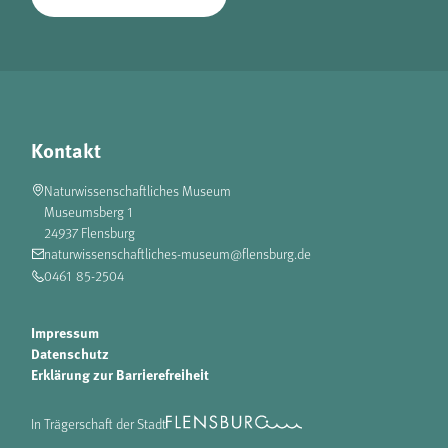
Kontakt
Naturwissenschaftliches Museum
Museumsberg 1
24937 Flensburg
naturwissenschaftliches-museum@flensburg.de
0461 85-2504
Impressum
Datenschutz
Erklärung zur Barrierefreiheit
In Trägerschaft der Stadt