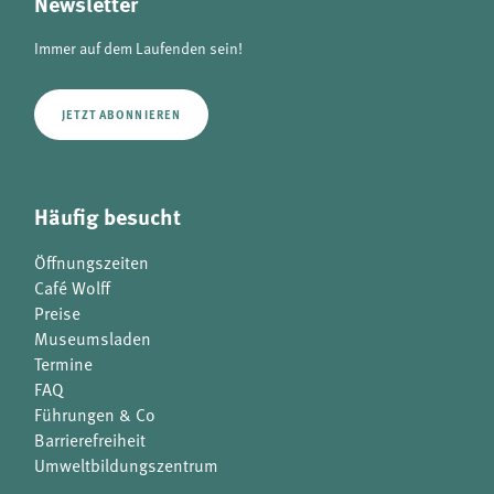
Newsletter
Immer auf dem Laufenden sein!
JETZT ABONNIEREN
Häufig besucht
Öffnungszeiten
Café Wolff
Preise
Museumsladen
Termine
FAQ
Führungen & Co
Barrierefreiheit
Umweltbildungszentrum