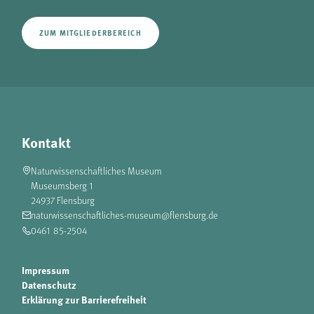
ZUM MITGLIEDERBEREICH
Kontakt
Naturwissenschaftliches Museum
Museumsberg 1
24937 Flensburg
naturwissenschaftliches-museum@flensburg.de
0461 85-2504
Impressum
Datenschutz
Erklärung zur Barrierefreiheit