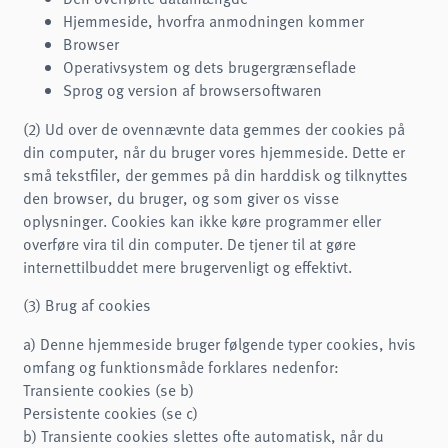
Hjemmeside, hvorfra anmodningen kommer
Browser
Operativsystem og dets brugergrænseflade
Sprog og version af browsersoftwaren
(2) Ud over de ovennævnte data gemmes der cookies på
din computer, når du bruger vores hjemmeside. Dette er
små tekstfiler, der gemmes på din harddisk og tilknyttes
den browser, du bruger, og som giver os visse
oplysninger. Cookies kan ikke køre programmer eller
overføre vira til din computer. De tjener til at gøre
internettilbuddet mere brugervenligt og effektivt.
(3) Brug af cookies
a) Denne hjemmeside bruger følgende typer cookies, hvis
omfang og funktionsmåde forklares nedenfor:
Transiente cookies (se b)
Persistente cookies (se c)
b) Transiente cookies slettes ofte automatisk, når du