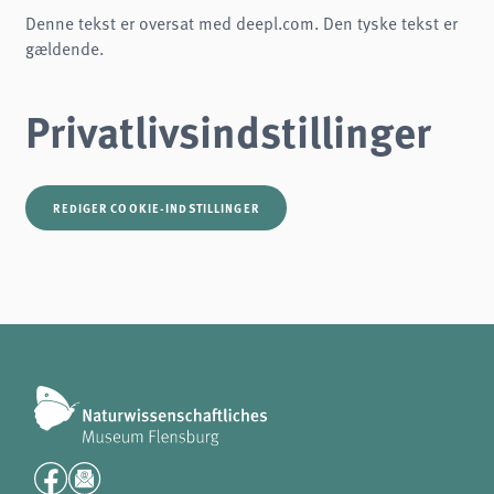
Denne tekst er oversat med deepl.com. Den tyske tekst er
gældende.
Privatlivsindstillinger
REDIGER COOKIE-INDSTILLINGER