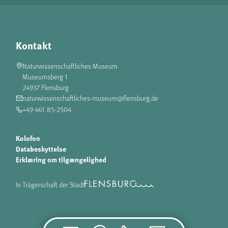
Kontakt
Naturwissenschaftliches Museum
Museumsberg 1
24937 Flensburg
naturwissenschaftliches-museum@flensburg.de
+49 461 85-2504
Kolofon
Databeskyttelse
Erklæring om tilgængelighed
In Trägerschaft der Stadt