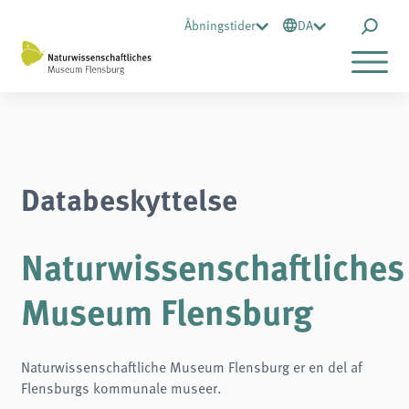
Åbningstider
DA
Databeskyttelse
Naturwissenschaftliches
Museum Flensburg
Naturwissenschaftliche Museum Flensburg er en del af
Flensburgs kommunale museer.