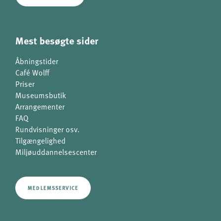
Mest besøgte sider
Åbningstider
Café Wolff
Priser
Museumsbutik
Arrangementer
FAQ
Rundvisninger osv.
Tilgængelighed
Miljøuddannelsescenter
MEDLEMSSERVICE