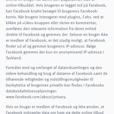
online-tilbuddet. Hvis brugeren er logget ind på Facebook,
kan Facebook knytte besøget til brugerens Facebook-
konto. Når brugere interagerer med plugins, f.eks. ved at
klikke på »Like«-knappen eller skrive en kommentar,
overføres den relevante information fra deres enhed
direkte til Facebook og gemmes der. Selvom en bruger ikke
er medlem af Facebook, er det stadig muligt, at Facebook
finder ud af og gemmer brugerens IP-adresse. Ifølge
Facebook gemmes der kun en anonymiseret IP-adresse i
Tyskland.
Formålet med og omfanget af dataindsamlingen og den
videre behandling og brug af dataene af Facebook samt de
tilhørende rettigheder og indstillingsmuligheder til
beskyttelse af brugernes privatliv kan findes i Facebooks
databeskyttelsesoplysninger:
www.facebook.com/about/privacy.
Hvis en bruger er medlem af Facebook og ikke ønsker, at
Facebook indsamler data om ham via dette online tilbud