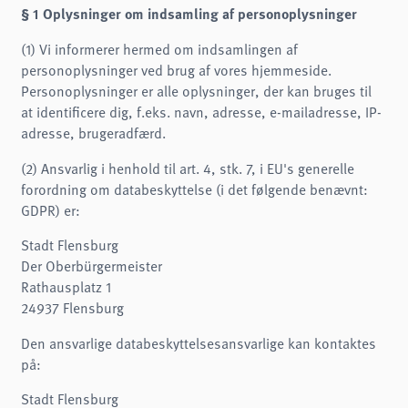
§ 1 Oplysninger om indsamling af personoplysninger
(1) Vi informerer hermed om indsamlingen af
personoplysninger ved brug af vores hjemmeside.
Personoplysninger er alle oplysninger, der kan bruges til
at identificere dig, f.eks. navn, adresse, e-mailadresse, IP-
adresse, brugeradfærd.
(2) Ansvarlig i henhold til art. 4, stk. 7, i EU's generelle
forordning om databeskyttelse (i det følgende benævnt:
GDPR) er:
Stadt Flensburg
Der Oberbürgermeister
Rathausplatz 1
24937 Flensburg
Den ansvarlige databeskyttelsesansvarlige kan kontaktes
på:
Stadt Flensburg