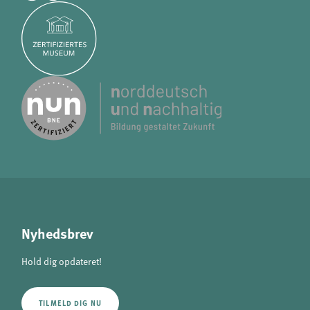
Nyhedsbrev
Hold dig opdateret!
TILMELD DIG NU