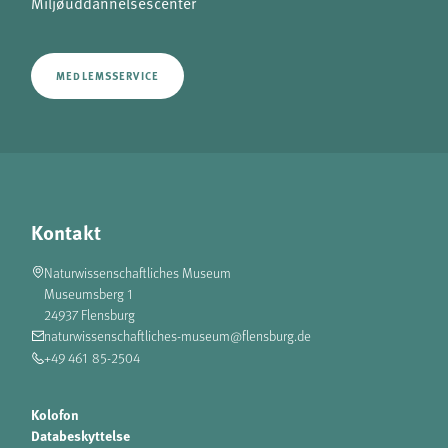
Miljøuddannelsescenter
MEDLEMSSERVICE
Kontakt
Naturwissenschaftliches Museum
Museumsberg 1
24937 Flensburg
naturwissenschaftliches-museum@flensburg.de
+49 461 85-2504
Kolofon
Databeskyttelse