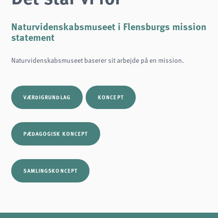
Naturvidenskabsmuseet i Flensburgs mission
statement
Naturvidenskabsmuseet baserer sit arbejde på en mission.
VÆRDIGRUNDLAG
KONCEPT
PÆDAGOGISK KONCEPT
SAMLINGSKONCEPT