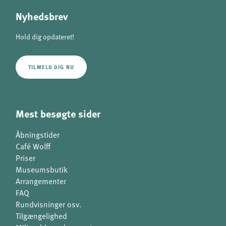
Nyhedsbrev
Hold dig opdateret!
TILMELD DIG NU
Mest besøgte sider
Åbningstider
Café Wolff
Priser
Museumsbutik
Arrangementer
FAQ
Rundvisninger osv.
Tilgængelighed