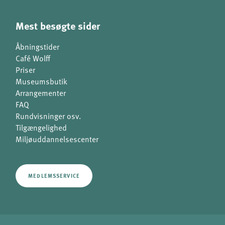
Mest besøgte sider
Åbningstider
Café Wolff
Priser
Museumsbutik
Arrangementer
FAQ
Rundvisninger osv.
Tilgængelighed
Miljøuddannelsescenter
MEDLEMSSERVICE