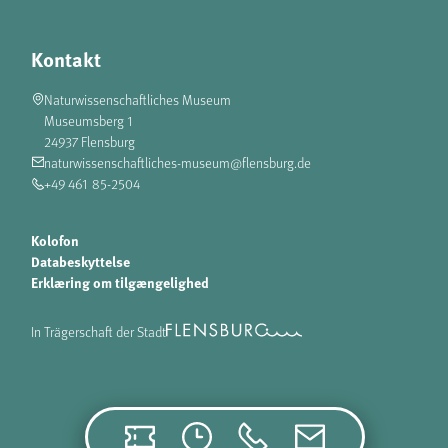
Kontakt
Naturwissenschaftliches Museum
Museumsberg 1
24937 Flensburg
naturwissenschaftliches-museum@flensburg.de
+49 461 85-2504
Kolofon
Databeskyttelse
Erklæring om tilgængelighed
In Trägerschaft der Stadt