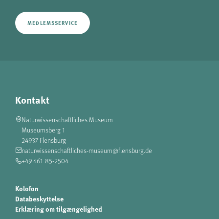
MEDLEMSSERVICE
Kontakt
Naturwissenschaftliches Museum
Museumsberg 1
24937 Flensburg
naturwissenschaftliches-museum@flensburg.de
+49 461 85-2504
Kolofon
Databeskyttelse
Erklæring om tilgængelighed