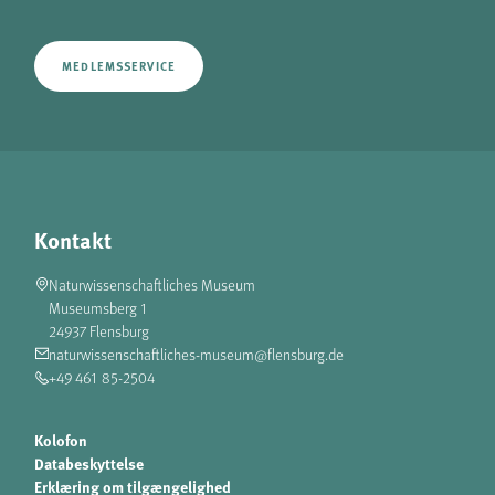
MEDLEMSSERVICE
Kontakt
Naturwissenschaftliches Museum
Museumsberg 1
24937 Flensburg
naturwissenschaftliches-museum@flensburg.de
+49 461 85-2504
Kolofon
Databeskyttelse
Erklæring om tilgængelighed