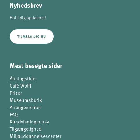
Nyhedsbrev
Hold dig opdateret!
TILMELD DIG NU
Mest besøgte sider
Åbningstider
Café Wolff
Priser
Museumsbutik
Arrangementer
FAQ
Rundvisninger osv.
Tilgængelighed
Miljøuddannelsescenter