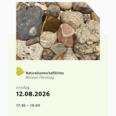
analytics
Provider:
Matomo
onsdag
12.08.2026
17:30 – 19:00