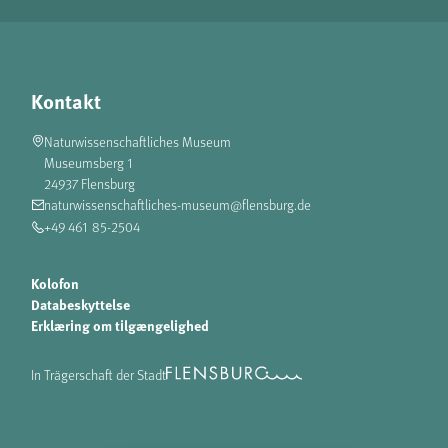
Kontakt
Naturwissenschaftliches Museum
Museumsberg 1
24937 Flensburg
naturwissenschaftliches-museum@flensburg.de
+49 461 85-2504
Kolofon
Databeskyttelse
Erklæring om tilgængelighed
In Trägerschaft der Stadt