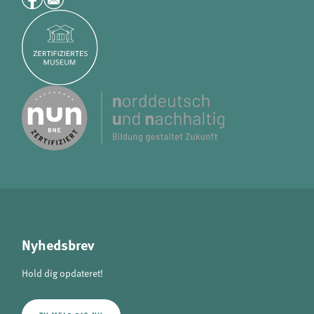
Nyhedsbrev
Hold dig opdateret!