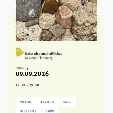
onsdag
09.09.2026
17:30 – 19:00
VOKSNE
FAMILIER
UNGE
STUDENTER
BØRN