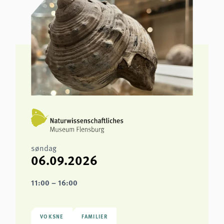
søndag
06.09.2026
11:00 – 16:00
VOKSNE
FAMILIER