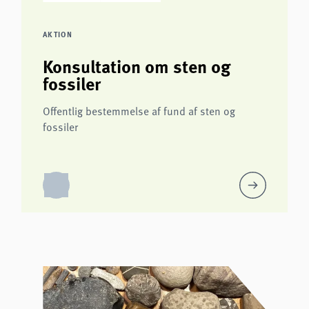
AKTION
Konsultation om sten og
fossiler
Offentlig bestemmelse af fund af sten og
fossiler