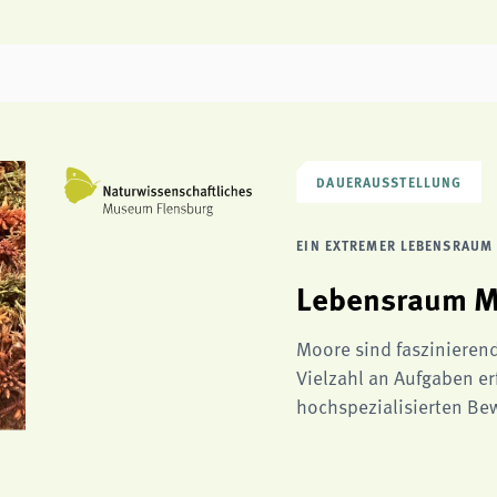
DAUERAUSSTELLUNG
EIN EXTREMER LEBENSRAUM 
Lebensraum 
Moore sind faszinierend
Vielzahl an Aufgaben erf
hochspezialisierten Be