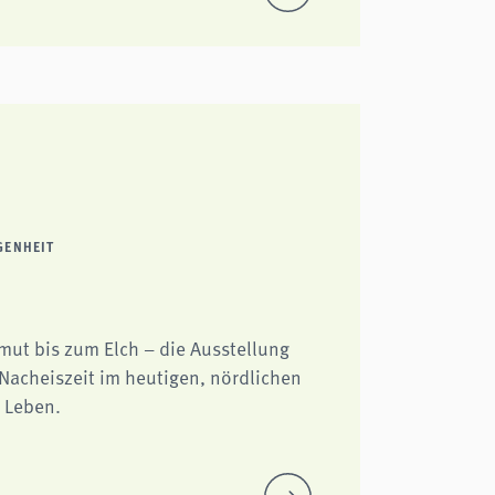
GENHEIT
ut bis zum Elch – die Ausstellung
 Nacheiszeit im heutigen, nördlichen
 Leben.