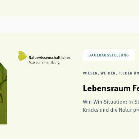
DAUERAUSSTELLUNG
WIESEN, WEIDEN, FELDER 
Lebensraum F
Win-Win-Situation: In 
Knicks und die Natur pro