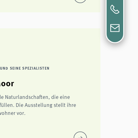
UND SEINE SPEZIALISTEN
Moor
e Naturlandschaften, die eine
üllen. Die Ausstellung stellt ihre
wohner vor.