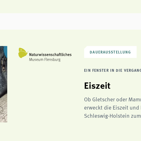
DAUERAUSSTELLUNG
EIN FENSTER IN DIE VERGAN
Eiszeit
Ob Gletscher oder Mamm
erweckt die Eiszeit und
Schleswig-Holstein zum