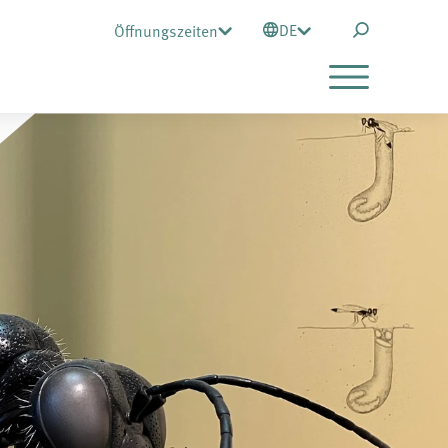
DE
Öffnungszeiten