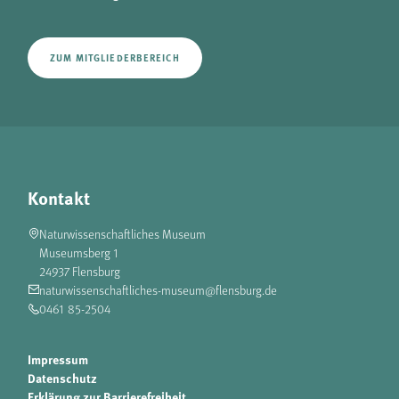
ZUM MITGLIEDERBEREICH
Kontakt
Naturwissenschaftliches Museum
Museumsberg 1
24937 Flensburg
naturwissenschaftliches-museum@flensburg.de
0461 85-2504
Impressum
Datenschutz
Erklärung zur Barrierefreiheit