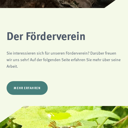
analytics
Anbieter:
Matomo
Der Förderverein
Sie interessieren sich für unseren Förderverein? Darüber freuen
wir uns sehr! Auf der folgenden Seite erfahren Sie mehr über seine
Arbeit.
MEHR ERFAHREN