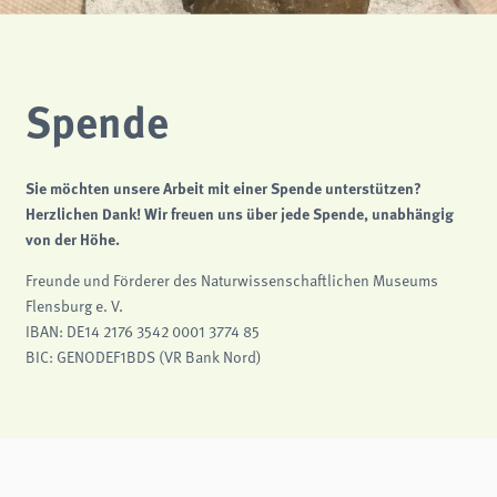
Spende
Sie möchten unsere Arbeit mit einer Spende unterstützen?
Herzlichen Dank! Wir freuen uns über jede Spende, unabhängig
von der Höhe.
Freunde und Förderer des Naturwissenschaftlichen Museums
Flensburg e. V.
IBAN: DE14 2176 3542 0001 3774 85
BIC: GENODEF1BDS (VR Bank Nord)