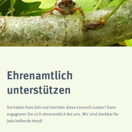
Ehrenamtlich
unterstützen
Sie haben freie Zeit und möchten diese sinnvoll nutzen? Dann
engagieren Sie sich ehrenamtlich bei uns. Wir sind dankbar für
jede helfende Hand!