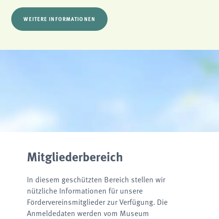
WEITERE INFORMATIONEN
Mitgliederbereich
In diesem geschützten Bereich stellen wir
nützliche Informationen für unsere
Fördervereinsmitglieder zur Verfügung. Die
Anmeldedaten werden vom Museum