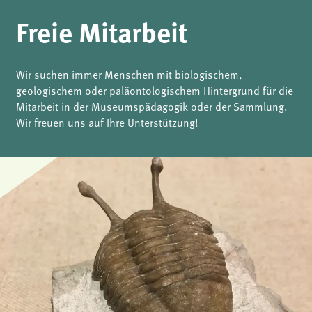
Freie Mitarbeit
Wir suchen immer Menschen mit biologischem,
geologischem oder paläontologischem Hintergrund für die
Mitarbeit in der Museumspädagogik oder der Sammlung.
Wir freuen uns auf Ihre Unterstützung!