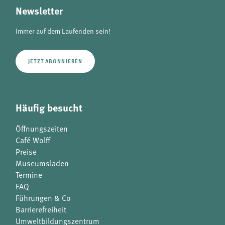
Newsletter
Immer auf dem Laufenden sein!
JETZT ABONNIEREN
Häufig besucht
Öffnungszeiten
Café Wolff
Preise
Museumsladen
Termine
FAQ
Führungen & Co
Barrierefreiheit
Umweltbildungszentrum