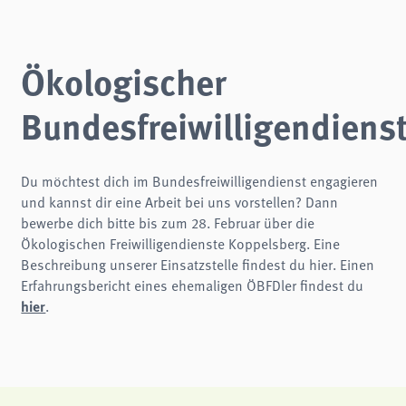
Ökologischer
Bundesfreiwilligendiens
Du möchtest dich im Bundesfreiwilligendienst engagieren
und kannst dir eine Arbeit bei uns vorstellen? Dann
bewerbe dich bitte bis zum 28. Februar über die
Ökologischen Freiwilligendienste Koppelsberg. Eine
Beschreibung unserer Einsatzstelle findest du hier. Einen
Erfahrungsbericht eines ehemaligen ÖBFDler findest du
hier
.