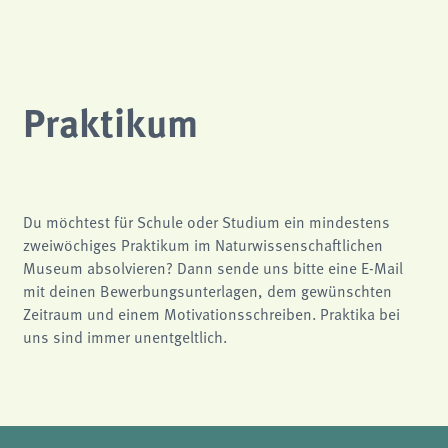
Praktikum
Du möchtest für Schule oder Studium ein mindestens
zweiwöchiges Praktikum im Naturwissenschaftlichen
Museum absolvieren? Dann sende uns bitte eine E-Mail
mit deinen Bewerbungsunterlagen, dem gewünschten
Zeitraum und einem Motivationsschreiben. Praktika bei
uns sind immer unentgeltlich.