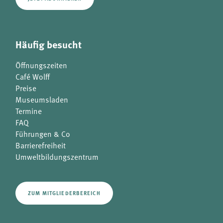
Häufig besucht
Öffnungszeiten
Café Wolff
Preise
Museumsladen
Termine
FAQ
Führungen & Co
Barrierefreiheit
Umweltbildungszentrum
ZUM MITGLIEDERBEREICH