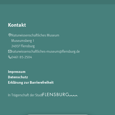
Kontakt
Naturwissenschaftliches Museum
Museumsberg 1
24937 Flensburg
naturwissenschaftliches-museum@flensburg.de
0461 85-2504
Impressum
Datenschutz
Erklärung zur Barrierefreiheit
In Trägerschaft der Stadt