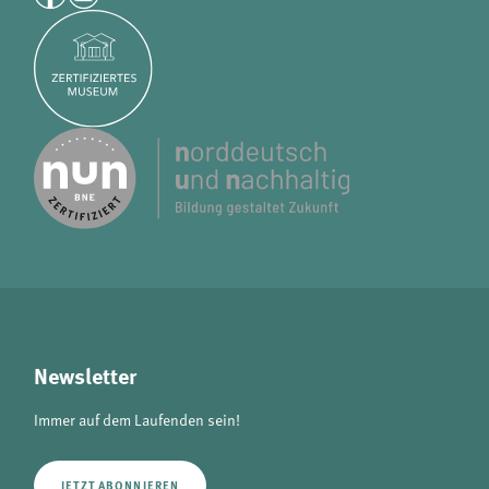
Newsletter
Immer auf dem Laufenden sein!
JETZT ABONNIEREN