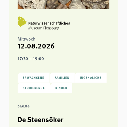
Mittwoch
12.08.2026
17:30 – 19:00
ERWACHSENE
FAMILIEN
JUGENDLICHE
STUDIERENDE
KINDER
DIALOG
De Steensöker