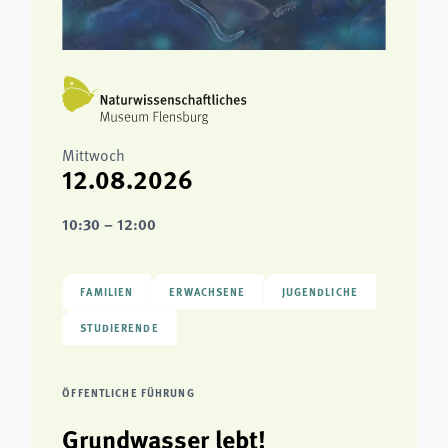
Mittwoch
12.08.2026
10:30 – 12:00
FAMILIEN
ERWACHSENE
JUGENDLICHE
STUDIERENDE
ÖFFENTLICHE FÜHRUNG
Grundwasser lebt!