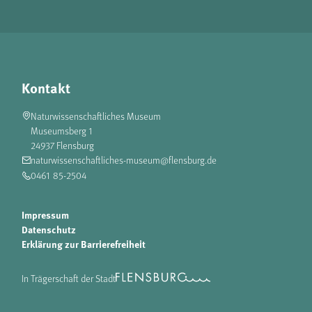
Kontakt
Naturwissenschaftliches Museum
Museumsberg 1
24937 Flensburg
naturwissenschaftliches-museum@flensburg.de
0461 85-2504
Impressum
Datenschutz
Erklärung zur Barrierefreiheit
In Trägerschaft der Stadt