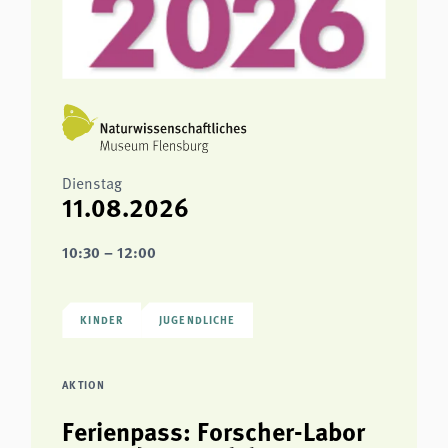
Dienstag
11.08.2026
10:30 – 12:00
KINDER
JUGENDLICHE
AKTION
Ferienpass: Forscher-Labor