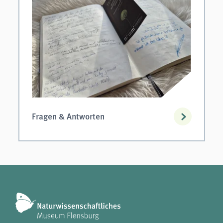
Fragen & Antworten