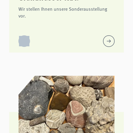
Wir stellen Ihnen unsere Sonderausstellung
vor.