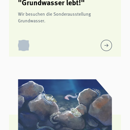
"Grundwasser lebt!"
Wir besuchen die Sonderausstellung
Grundwasser.