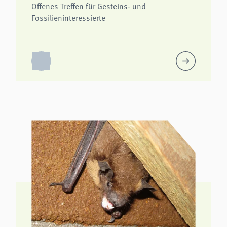
Offenes Treffen für Gesteins- und
Fossilieninteressierte