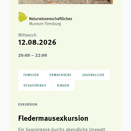
Mittwoch
12.08.2026
20:00 – 22:00
FAMILIEN
ERWACHSENE
JUGENDLICHE
STUDIERENDE
KINDER
EXKURSION
Fledermausexkursion
Ein Spaziergang durchs abendliche Unewatt