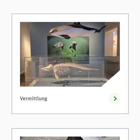
Vermittlung