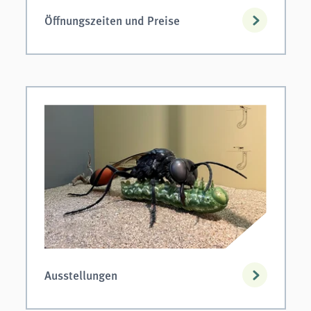
Öffnungszeiten und Preise
Ausstellungen