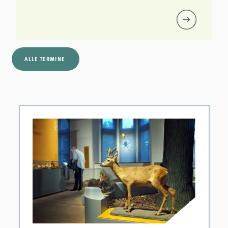
ALLE TERMINE