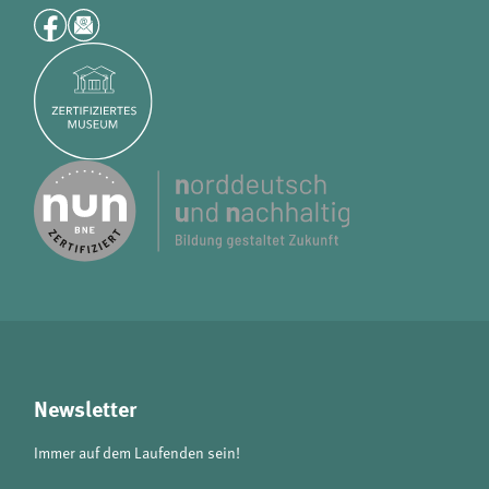
Newsletter
Immer auf dem Laufenden sein!