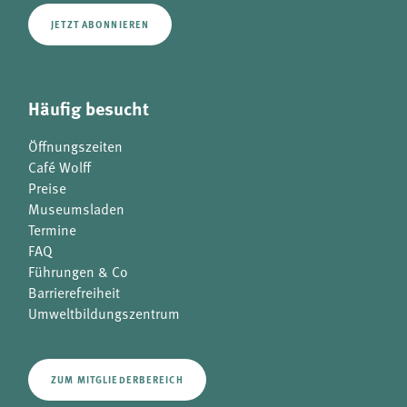
JETZT ABONNIEREN
Häufig besucht
Öffnungszeiten
Café Wolff
Preise
Museumsladen
Termine
FAQ
Führungen & Co
Barrierefreiheit
Umweltbildungszentrum
ZUM MITGLIEDERBEREICH