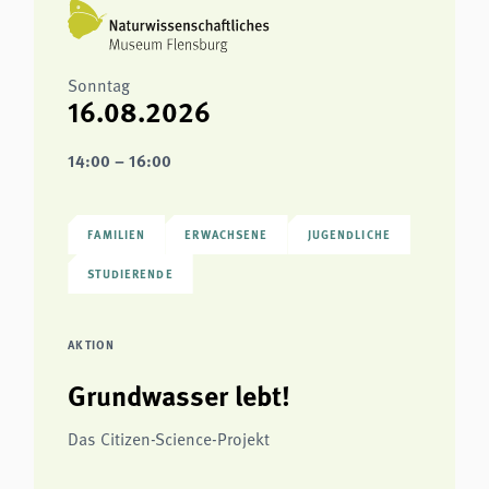
Sonntag
16.08.2026
14:00 – 16:00
FAMILIEN
ERWACHSENE
JUGENDLICHE
STUDIERENDE
AKTION
Grundwasser lebt!
Das Citizen-Science-Projekt