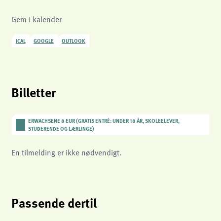
Gem i kalender
ICAL
GOOGLE
OUTLOOK
Billetter
ERWACHSENE 8 EUR (GRATIS ENTRÉ: UNDER 18 ÅR, SKOLEELEVER,
STUDERENDE OG LÆRLINGE)
En tilmelding er ikke nødvendigt.
Passende dertil