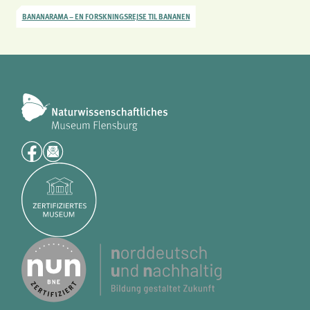
BANANARAMA – EN FORSKNINGSREJSE TIL BANANEN