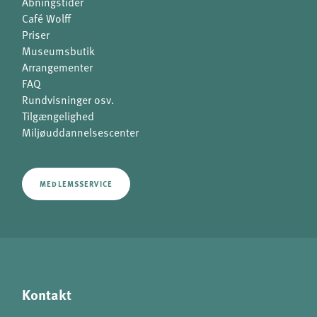
Åbningstider
Café Wolff
Priser
Museumsbutik
Arrangementer
FAQ
Rundvisninger osv.
Tilgængelighed
Miljøuddannelsescenter
MEDLEMSSERVICE
Kontakt