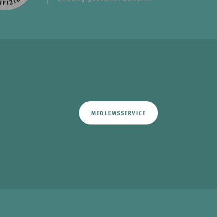
MEDLEMSSERVICE