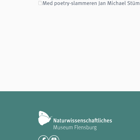
Med poetry-slammeren Jan Michael Stüm