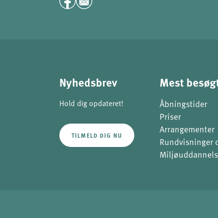
Nyhedsbrev
Mest besøgt
Hold dig opdateret!
Åbningstider
Priser
Arrangementer
TILMELD DIG NU
Rundvisninger 
Miljøuddannels