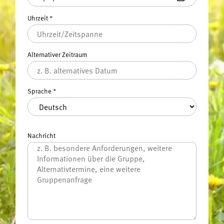
Uhrzeit
*
Alternativer Zeitraum
Sprache
*
Nachricht