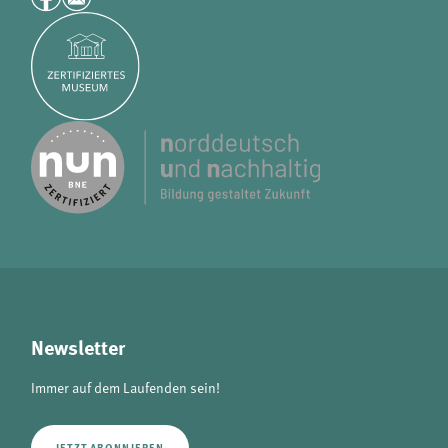
Newsletter
Immer auf dem Laufenden sein!
JETZT ABONNIEREN