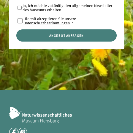
Ja, ich möchte zukünftig den allgemeinen Newsletter
des Museums erhalten.
Hiermit akzeptieren Sie unsere
Datenschutzbestimmungen
.
*
ANGEBOT ANFRAGEN