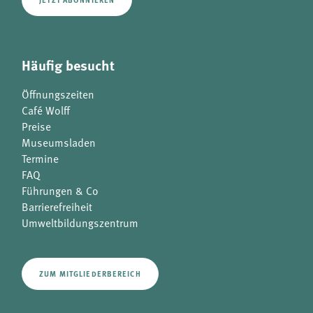
Häufig besucht
Öffnungszeiten
Café Wolff
Preise
Museumsladen
Termine
FAQ
Führungen & Co
Barrierefreiheit
Umweltbildungszentrum
ZUM MITGLIEDERBEREICH