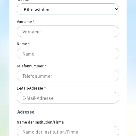
Vorname
*
Name
*
Telefonnummer
*
E-Mail-Adresse
*
Adresse
Name der Institution/Firma