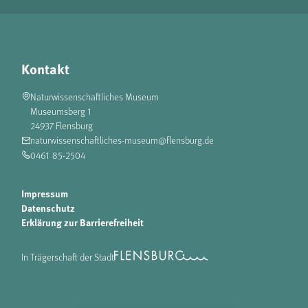
Kontakt
Naturwissenschaftliches Museum
Museumsberg 1
24937 Flensburg
naturwissenschaftliches-museum@flensburg.de
0461 85-2504
Impressum
Datenschutz
Erklärung zur Barrierefreiheit
In Trägerschaft der Stadt