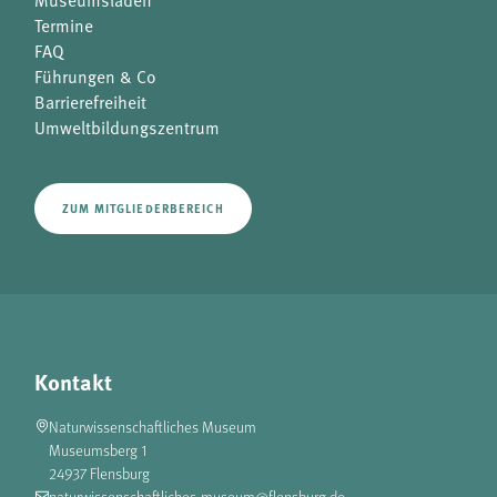
Termine
FAQ
Führungen & Co
Barrierefreiheit
Umweltbildungszentrum
ZUM MITGLIEDERBEREICH
Kontakt
Naturwissenschaftliches Museum
Museumsberg 1
24937 Flensburg
naturwissenschaftliches-museum@flensburg.de