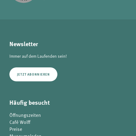
Newsletter
Immer auf dem Laufenden sein!
JETZT ABONNIEREN
Häufig besucht
Öffnungszeiten
Café Wolff
Preise
Museumsladen