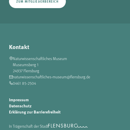
ZUM MITGLIEDERBEREICH
Kontakt
Naturwissenschaftliches Museum
Museumsberg 1
24937 Flensburg
naturwissenschaftliches-museum@flensburg.de
0461 85-2504
Impressum
Datenschutz
Erklärung zur Barrierefreiheit
In Trägerschaft der Stadt