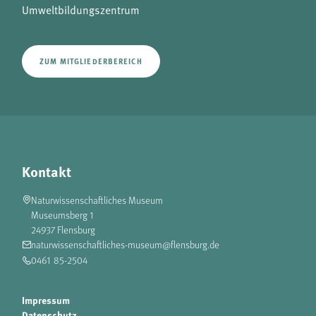
Umweltbildungszentrum
ZUM MITGLIEDERBEREICH
Kontakt
Naturwissenschaftliches Museum
Museumsberg 1
24937 Flensburg
naturwissenschaftliches-museum@flensburg.de
0461 85-2504
Impressum
Datenschutz