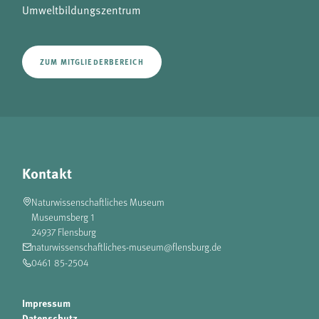
Umweltbildungszentrum
ZUM MITGLIEDERBEREICH
Kontakt
Naturwissenschaftliches Museum
Museumsberg 1
24937 Flensburg
naturwissenschaftliches-museum@flensburg.de
0461 85-2504
Impressum
Datenschutz