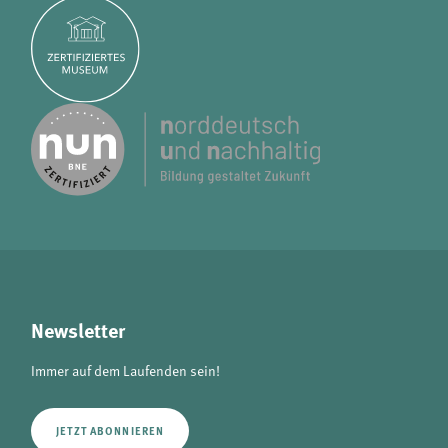
Newsletter
Immer auf dem Laufenden sein!
JETZT ABONNIEREN