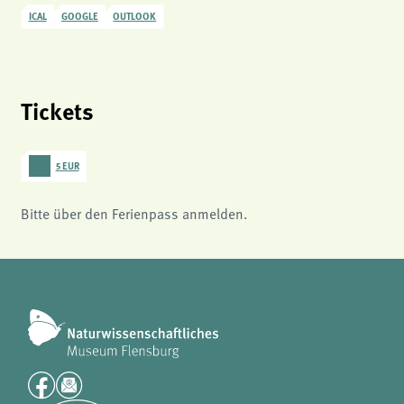
ICAL
GOOGLE
OUTLOOK
Tickets
5 EUR
Bitte über den Ferienpass anmelden.