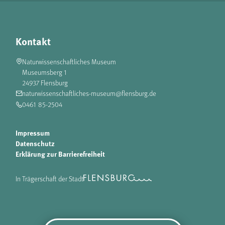
Kontakt
Naturwissenschaftliches Museum
Museumsberg 1
24937 Flensburg
naturwissenschaftliches-museum@flensburg.de
0461 85-2504
Impressum
Datenschutz
Erklärung zur Barrierefreiheit
In Trägerschaft der Stadt