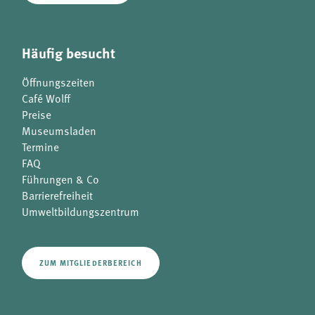
Häufig besucht
Öffnungszeiten
Café Wolff
Preise
Museumsladen
Termine
FAQ
Führungen & Co
Barrierefreiheit
Umweltbildungszentrum
ZUM MITGLIEDERBEREICH