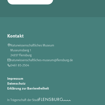
Kontakt
Naturwissenschaftliches Museum
Museumsberg 1
24937 Flensburg
naturwissenschaftliches-museum@flensburg.de
0461 85-2504
Impressum
Datenschutz
Erklärung zur Barrierefreiheit
In Trägerschaft der Stadt