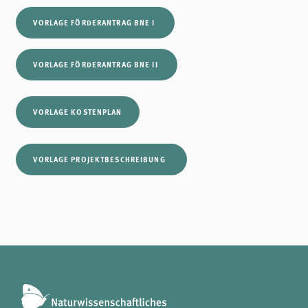
VORLAGE FÖRDERANTRAG BNE I
VORLAGE FÖRDERANTRAG BNE II
VORLAGE KOSTENPLAN
VORLAGE PROJEKTBESCHREIBUNG