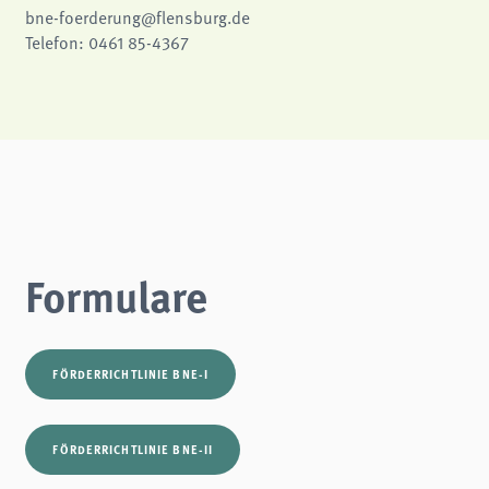
bne-foerderung@flensburg.de
Telefon: 0461 85-4367
Formulare
FÖRDERRICHTLINIE BNE-I
FÖRDERRICHTLINIE BNE-II