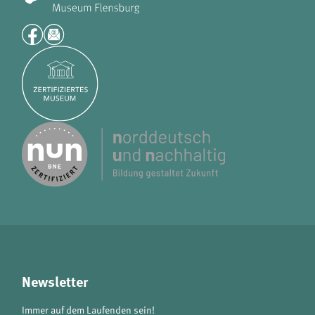
Newsletter
Immer auf dem Laufenden sein!