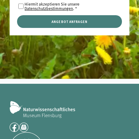
Hiermit akzeptieren Sie unsere
Datenschutzbestimmungen
.
*
ANGEBOT ANFRAGEN