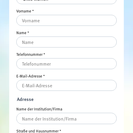
Vorname
*
Name
*
Telefonnummer
*
E-Mail-Adresse
*
Adresse
Name der Institution/Firma
Straße und Hausnummer
*