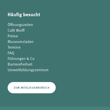
Häufig besucht
Öffnungszeiten
Café Wolff
Preise
Museumsladen
Termine
FAQ
Führungen & Co
Barrierefreiheit
Umweltbildungszentrum
ZUM MITGLIEDERBEREICH