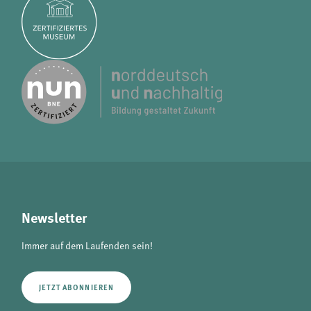
Newsletter
Immer auf dem Laufenden sein!
JETZT ABONNIEREN