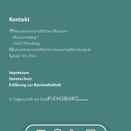
Kontakt
Naturwissenschaftliches Museum
Museumsberg 1
24937 Flensburg
naturwissenschaftliches-museum@flensburg.de
0461 85-2504
Impressum
Datenschutz
Erklärung zur Barrierefreiheit
In Trägerschaft der Stadt