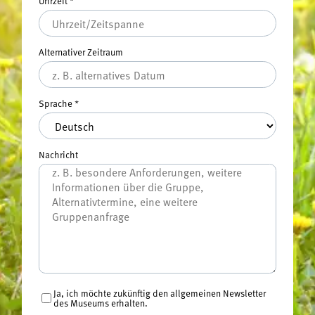
Uhrzeit
*
Alternativer Zeitraum
Sprache
*
Nachricht
Ja, ich möchte zukünftig den allgemeinen Newsletter
des Museums erhalten.