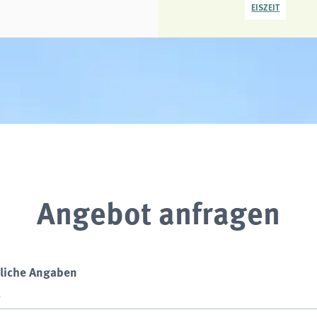
EISZEIT
Angebot anfragen
liche Angaben
*