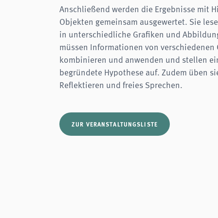
Anschließend werden die Ergebnisse mit Hi
Objekten gemeinsam ausgewertet. Sie lese
in unterschiedliche Grafiken und Abbildun
müssen Informationen von verschiedenen 
kombinieren und anwenden und stellen ei
begründete Hypothese auf. Zudem üben sie
Reflektieren und freies Sprechen.
ZUR VERANSTALTUNGSLISTE