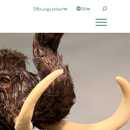
DE
Öffnungszeiten