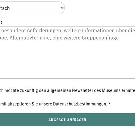
t
 ich möchte zukünftig den allgemeinen Newsletter des Museums erhalte
rmit akzeptieren Sie unsere
Datenschutzbestimmungen
.
*
ANGEBOT ANFRAGEN