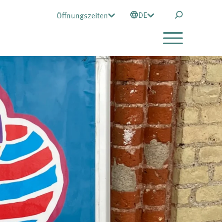
DE
Öffnungszeiten