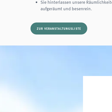
Sie hinterlassen unsere Räumlichkeit
aufgeräumt und besenrein.
ZUR VERANSTALTUNGSLISTE