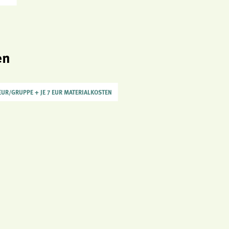
en
EUR/GRUPPE + JE 7 EUR MATERIALKOSTEN