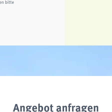
en bitte
Angebot anfragen