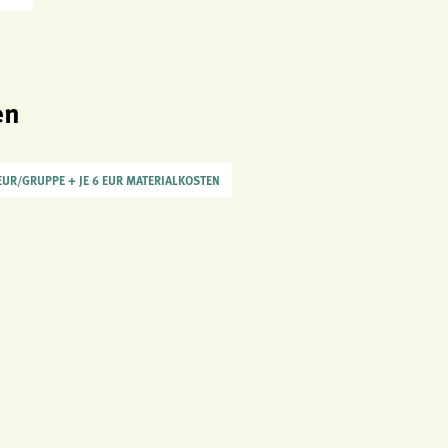
en
EUR/GRUPPE + JE 6 EUR MATERIALKOSTEN