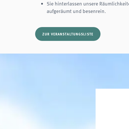
Sie hinterlassen unsere Räumlichkeit
aufgeräumt und besenrein.
ZUR VERANSTALTUNGSLISTE