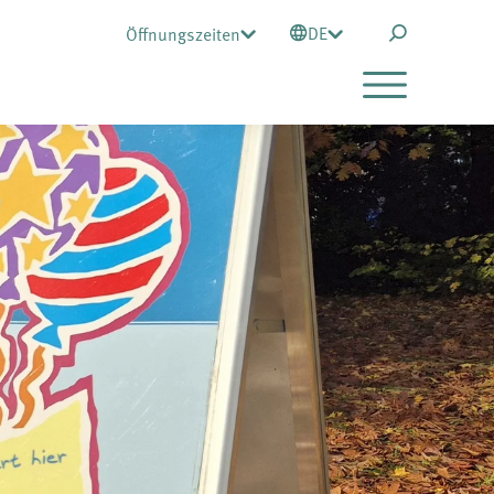
DE
Öffnungszeiten