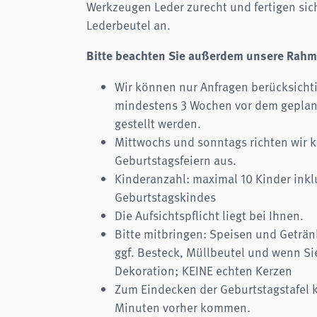
Werkzeugen Leder zurecht und fertigen sic
Lederbeutel an.
Bitte beachten Sie außerdem unsere Rah
Wir können nur Anfragen berücksichti
mindestens 3 Wochen vor dem geplan
gestellt werden.
Mittwochs und sonntags richten wir 
Geburtstagsfeiern aus.
Kinderanzahl: maximal 10 Kinder inkl
Geburtstagskindes
Die Aufsichtspflicht liegt bei Ihnen.
Bitte mitbringen: Speisen und Geträn
ggf. Besteck, Müllbeutel und wenn S
Dekoration; KEINE echten Kerzen
Zum Eindecken der Geburtstagstafel 
Minuten vorher kommen.