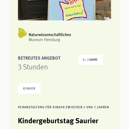
BETREUTES ANGEBOT
5 – 7 JAHRE
3 Stunden
KINDER
VERANSTALTUNG FÜR KINDER ZWISCHEN 5 UND 7 JAHREN
Kindergeburtstag Saurier