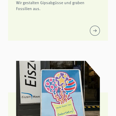
Wir gestalten Gipsabgüsse und graben
Fossilien aus.