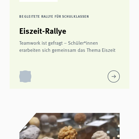
BEGLEITETE RALLYE FÜR SCHULKLASSEN
Eiszeit-Rallye
Teamwork ist gefragt – Schüler*innen
erarbeiten sich gemeinsam das Thema Eiszeit