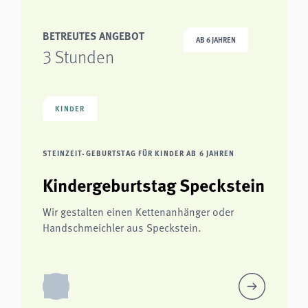
BETREUTES ANGEBOT
AB 6 JAHREN
3 Stunden
KINDER
STEINZEIT-GEBURTSTAG FÜR KINDER AB 6 JAHREN
Kindergeburtstag Speckstein
Wir gestalten einen Kettenanhänger oder
Handschmeichler aus Speckstein.