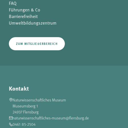
FAQ
Führungen & Co
Barrierefreiheit
Umweltbildungszentrum
ZUM MITGLIEDERBEREICH
Kontakt
Naturwissenschaftliches Museum
Museumsberg 1
24937 Flensburg
naturwissenschaftliches-museum@flensburg.de
0461 85-2504