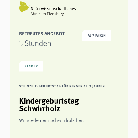
BETREUTES ANGEBOT
AB 7 JAHREN
3 Stunden
KINDER
STEINZEIT-GEBURTSTAG FÜR KINDER AB 7 JAHREN
Kindergeburtstag
Schwirrholz
Wir stellen ein Schwirrholz her.