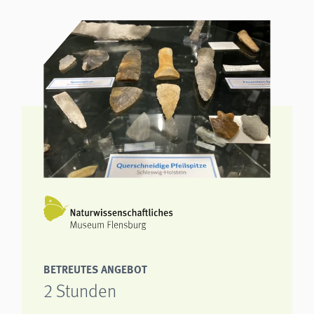
BETREUTES ANGEBOT
2 Stunden