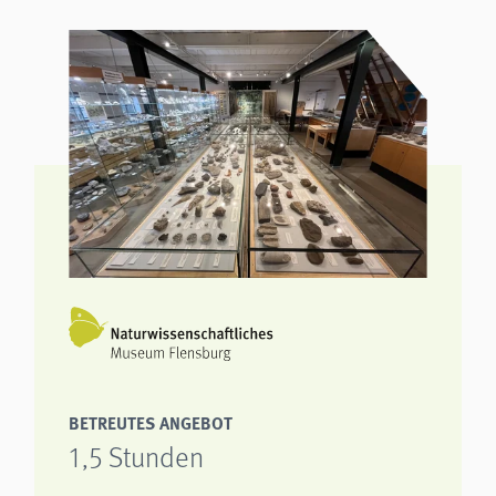
BETREUTES ANGEBOT
1,5 Stunden