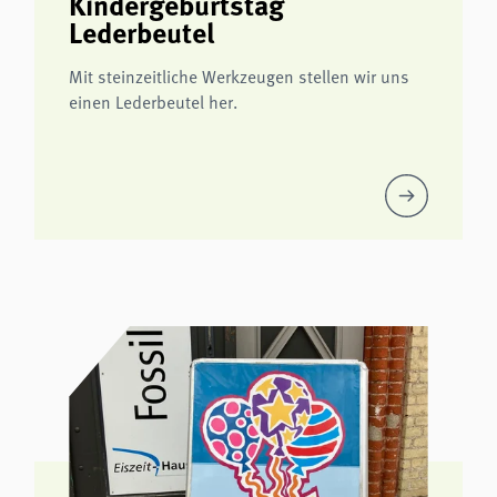
Kindergeburtstag
Lederbeutel
Mit steinzeitliche Werkzeugen stellen wir uns
einen Lederbeutel her.