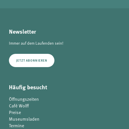
Newsletter
Immer auf dem Laufenden sein!
JETZT ABONNIEREN
Häufig besucht
Öffnungszeiten
Café Wolff
Preise
Museumsladen
Termine