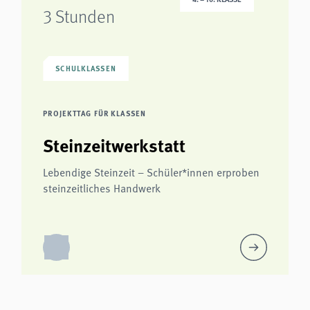
3 Stunden
SCHULKLASSEN
PROJEKTTAG FÜR KLASSEN
Steinzeitwerkstatt
Lebendige Steinzeit – Schüler*innen erproben
steinzeitliches Handwerk