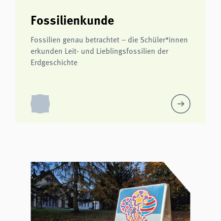
Fossilienkunde
Fossilien genau betrachtet – die Schüler*innen
erkunden Leit- und Lieblingsfossilien der
Erdgeschichte