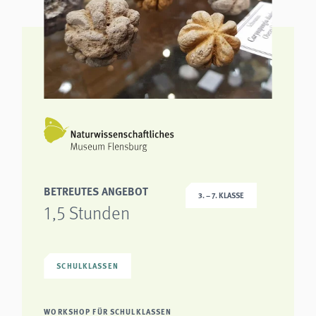
BETREUTES ANGEBOT
3. – 7. KLASSE
1,5 Stunden
SCHULKLASSEN
WORKSHOP FÜR SCHULKLASSEN