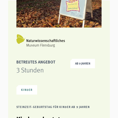
BETREUTES ANGEBOT
AB 9 JAHREN
3 Stunden
KINDER
STEINZEIT-GEBURTSTAG FÜR KINDER AB 9 JAHREN