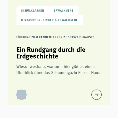
SCHULKLASSEN
ERWACHSENE
MIXGRUPPEN: KINDER & ERWACHSENE
FÜHRUNG ZUM KENNENLERNEN DES EISZEIT-HAUSES
Ein Rundgang durch die
Erdgeschichte
Wieso, weshalb, warum – hier gibt es einen
Überblick über das Schaumagazin Eiszeit-Haus.